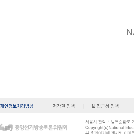
N
개인정보처리방침
저작권 정책
웹 접근성 정책
서울시 관악구 남부순환로 272
Copyright(c)National Ele
본 홈페이지에 게시된 이메일