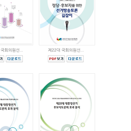
 국회의원선...
제22대 국회의원선...