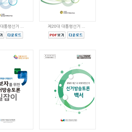
대통령선거 ...
제20대 대통령선거 ...