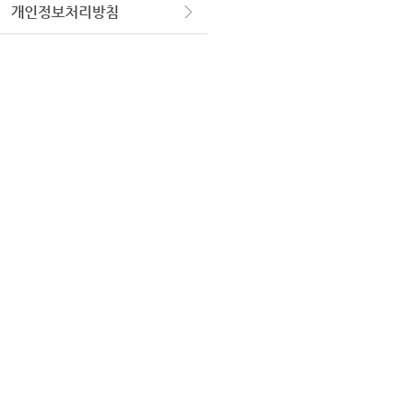
개인정보처리방침