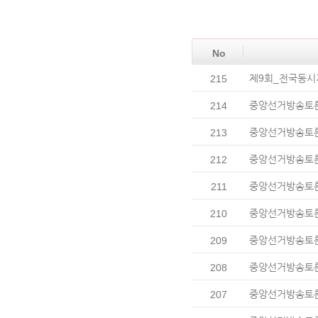
No
제9회_전국동시
215
중앙선거방송토론위
214
중앙선거방송토론위
213
중앙선거방송토론
212
중앙선거방송토론위
211
중앙선거방송토론위
210
중앙선거방송토론위
209
중앙선거방송토론위,
208
중앙선거방송토론위
207