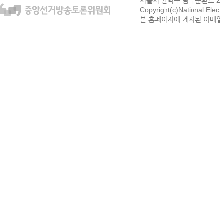
서울시 관악구 남부순환로 272
Copyright(c)National Ele
본 홈페이지에 게시된 이메일