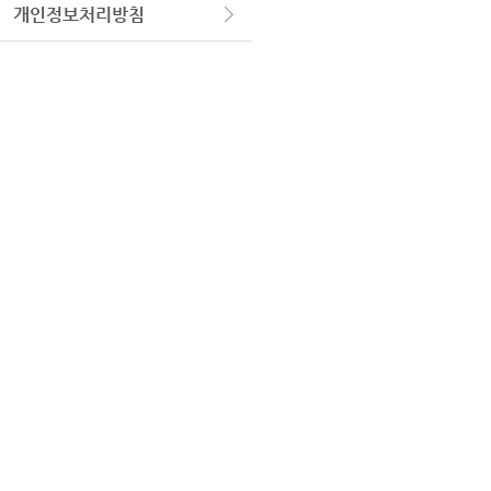
개인정보처리방침