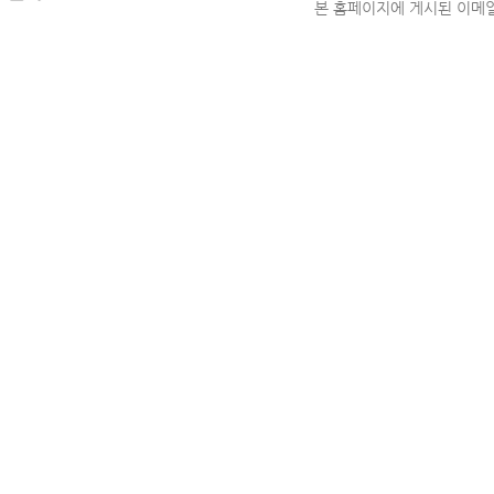
본 홈페이지에 게시된 이메일