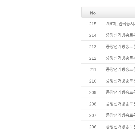
No
제9회_전국동시
215
중앙선거방송토론위
214
중앙선거방송토론위
213
중앙선거방송토론
212
중앙선거방송토론위
211
중앙선거방송토론위
210
중앙선거방송토론위
209
중앙선거방송토론위,
208
중앙선거방송토론위
207
중앙선거방송토론위,
206