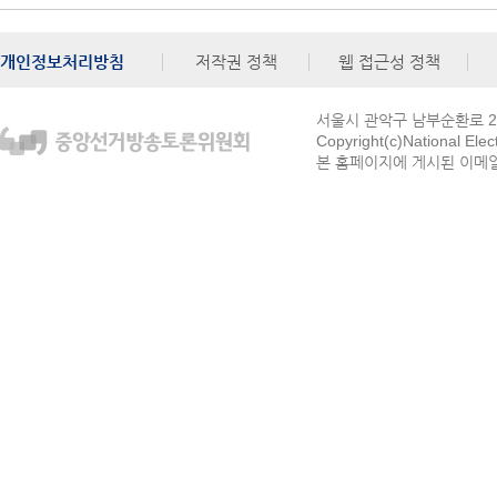
개인정보처리방침
저작권 정책
웹 접근성 정책
서울시 관악구 남부순환로 272
Copyright(c)National Ele
본 홈페이지에 게시된 이메일