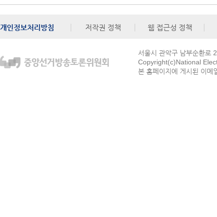
개인정보처리방침
저작권 정책
웹 접근성 정책
서울시 관악구 남부순환로 272
Copyright(c)National Ele
본 홈페이지에 게시된 이메일