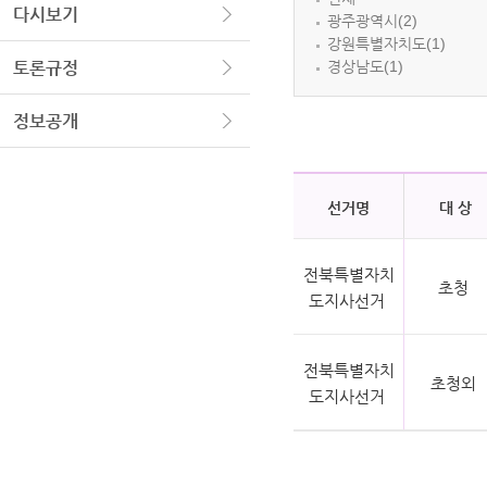
다시보기
광주광역시(2)
강원특별자치도(1)
경상남도(1)
토론규정
정보공개
선거명
대 상
전북특별자치
초청
도지사선거
전북특별자치
초청외
도지사선거