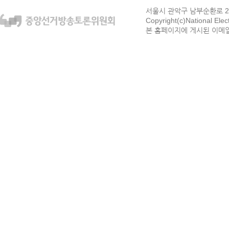
서울시 관악구 남부순환로 272
Copyright(c)National Ele
본 홈페이지에 게시된 이메일