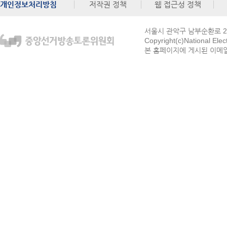
개인정보처리방침
저작권 정책
웹 접근성 정책
서울시 관악구 남부순환로 272
Copyright(c)National Ele
본 홈페이지에 게시된 이메일